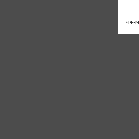
ЧРЕЗМ