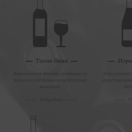
Тихие Вина
Игри
Вина мировых брендов созданные по
Классическое 
классической технологии брожения
игристые вина
винограда.
фер
Подробнее
П