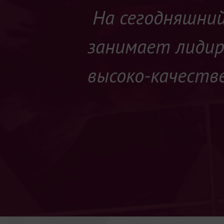
На сегодняшний
занимает лидир
высоко-качестве