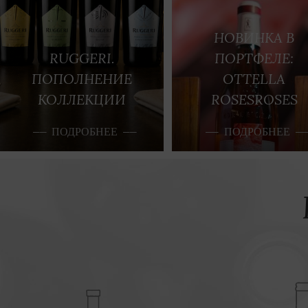
НОВИНКА В
RUGGERI.
ПОРТФЕЛЕ:
ПОПОЛНЕНИЕ
OTTELLA
КОЛЛЕКЦИИ
ROSESROSES
ПОДРОБНЕЕ
ПОДРОБНЕЕ