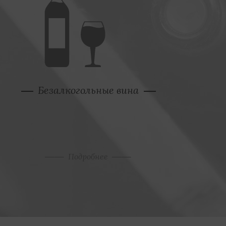
Безалкогольные вина
Подробнее