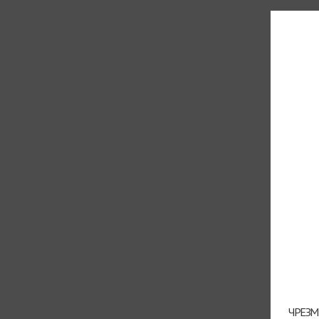
ЧРЕЗМ