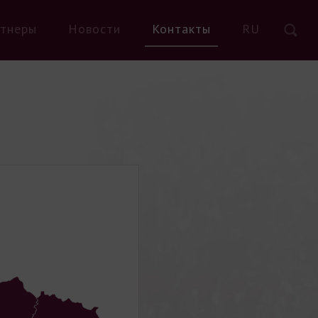
тнеры
Новости
Контакты
RU