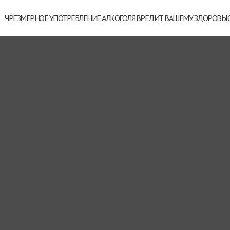
ЧРЕЗМЕРНОЕ УПОТРЕБЛЕНИЕ АЛКОГОЛЯ ВРЕДИТ ВАШЕМУ ЗДОРОВЬ