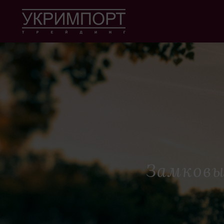
Замковые