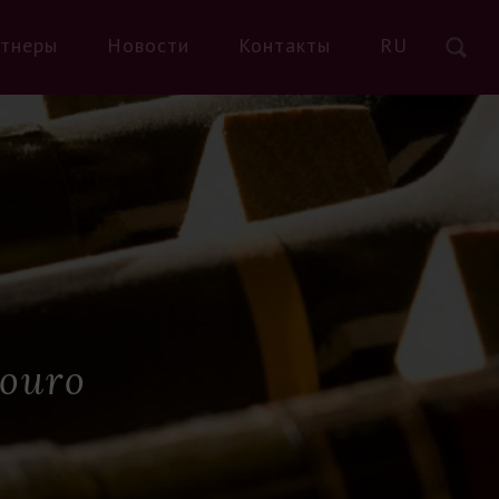
тнеры
Новости
Контакты
RU
ouro